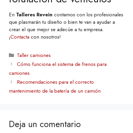
En
Talleres Revein
contamos con los profesionales
que plasmarán tu diseño o bien te van a ayudar a
crear el que mejor se adecúe a tu empresa.
¡
Contacta
con nosotros!
Categorías
Taller camiones
Cómo funciona el sistema de frenos para
camiones
Recomendaciones para el correcto
mantenimiento de la batería de un camión
Deja un comentario