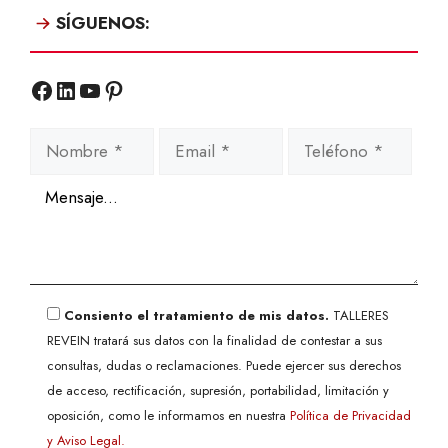
SÍGUENOS:
Facebook
LinkedIn
YouTube
Pinterest
Consiento el tratamiento de mis datos.
TALLERES
REVEIN tratará sus datos con la finalidad de contestar a sus
consultas, dudas o reclamaciones. Puede ejercer sus derechos
de acceso, rectificación, supresión, portabilidad, limitación y
oposición, como le informamos en nuestra
Política de Privacidad
y Aviso Legal.