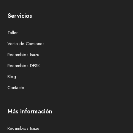
Servicios
Taller
Venta de Camiones
Recambios Isuzu
Recambios DFSK
Blog
Contacto
Más información
Recambios Isuzu