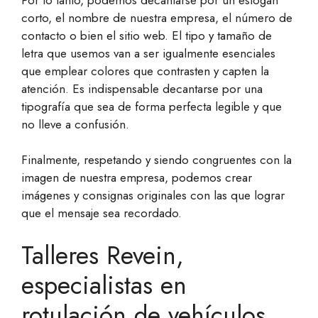
corto, el nombre de nuestra empresa, el número de
contacto o bien el sitio web. El tipo y tamaño de
letra que usemos van a ser igualmente esenciales
que emplear colores que contrasten y capten la
atención. Es indispensable decantarse por una
tipografía que sea de forma perfecta legible y que
no lleve a confusión.
Finalmente, respetando y siendo congruentes con la
imagen de nuestra empresa, podemos crear
imágenes y consignas originales con las que lograr
que el mensaje sea recordado.
Talleres Revein,
especialistas en
rotulación de vehículos