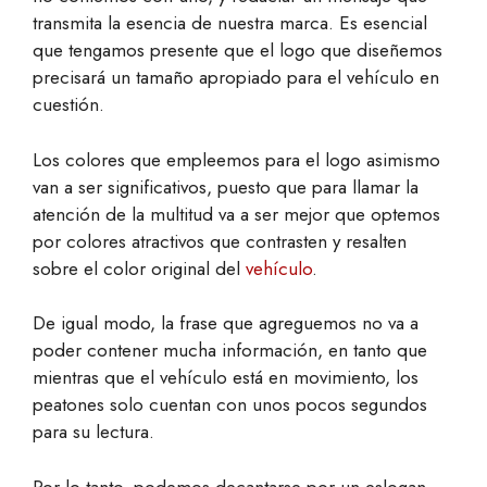
transmita la esencia de nuestra marca. Es esencial
que tengamos presente que el logo que diseñemos
precisará un tamaño apropiado para el vehículo en
cuestión.
Los colores que empleemos para el logo asimismo
van a ser significativos, puesto que para llamar la
atención de la multitud va a ser mejor que optemos
por colores atractivos que contrasten y resalten
sobre el color original del
vehículo
.
De igual modo, la frase que agreguemos no va a
poder contener mucha información, en tanto que
mientras que el vehículo está en movimiento, los
peatones solo cuentan con unos pocos segundos
para su lectura.
Por lo tanto, podemos decantarse por un eslogan