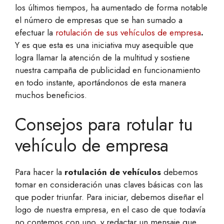
los últimos tiempos, ha aumentado de forma notable
el número de empresas que se han sumado a
efectuar la
rotulación de sus vehículos de empresa
.
Y es que esta es una iniciativa muy asequible que
logra llamar la atención de la multitud y sostiene
nuestra campaña de publicidad en funcionamiento
en todo instante, aportándonos de esta manera
muchos beneficios.
Consejos para rotular tu
vehículo de empresa
Para hacer la
rotulación de vehículos
debemos
tomar en consideración unas claves básicas con las
que poder triunfar. Para iniciar, debemos diseñar el
logo de nuestra empresa, en el caso de que todavía
no contemos con uno, y redactar un mensaje que