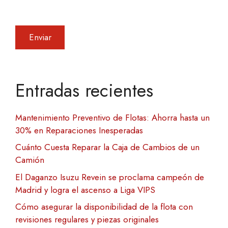
Entradas recientes
Mantenimiento Preventivo de Flotas: Ahorra hasta un
30% en Reparaciones Inesperadas
Cuánto Cuesta Reparar la Caja de Cambios de un
Camión
El Daganzo Isuzu Revein se proclama campeón de
Madrid y logra el ascenso a Liga VIPS
Cómo asegurar la disponibilidad de la flota con
revisiones regulares y piezas originales