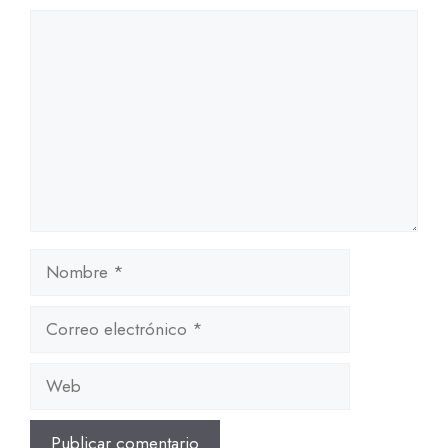
Comentario
Nombre
Correo
electrónico
Web