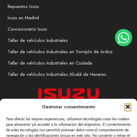
Repuestos Isuzu
Isuzu en Madrid
Concesionario Isuzu
Taller de vehículos Industriales
Taller de vehículos Industriales en Torrejón de Ardoz
Taller de vehículos Industriales en Coslada
Taller de vehículos Industriales Alcalá de Henares
Gestionar consentimiento
Para ofrecer las mejores experiencias, utilizamos tecnologías como las cookies
para almacenar y/o acceder a la información del dispositivo. El consentimiento
de estas tecnologías nos permitirá procesar datos como el comportamiento de
navegación o las identificaciones únicas en este sitio. No consentir o retirar el