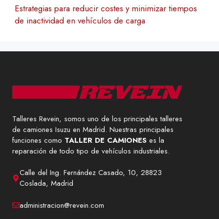
Estrategias para reducir costes y minimizar tiempos
de inactividad en vehículos de carga
Talleres Revein, somos uno de los principales talleres
de camiones Isuzu en Madrid. Nuestras principales
funciones como
TALLER DE CAMIONES
es la
reparación de todo tipo de vehículos industriales.
Calle del Ing. Fernández Casado, 10, 28823
Coslada, Madrid
administracion@revein.com