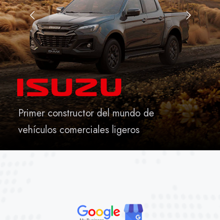
Primer constructor del mundo de
vehículos comerciales ligeros