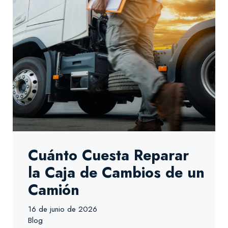
Cuánto Cuesta Reparar
la Caja de Cambios de un
Camión
16 de junio de 2026
Blog