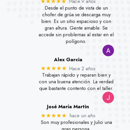
Hace 9 años
★★★★★
Desde el punto de vista de un
chofer de grúa se descarga muy
bien. Es un sitio espacioso y con
gran altura. Gente amable. Se
accede sin problemas al estar en el
polígono.
Alex Garcia
Hace 2 años
★★★★★
Trabajan rápido y reparan bien y
con una buena atención. La verdad
que bastante contento con el taller.
José María Martin
hace un año
★★★★★
Son muy profesionales y Julio una
gran persona.