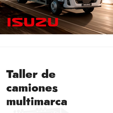
Taller de
camiones
multimarca