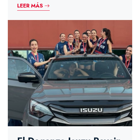
LEER MÁS