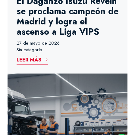
El Daganzo Isuzu Revein
se proclama campeón de
Madrid y logra el
ascenso a Liga VIPS
27 de mayo de 2026
Sin categoría
LEER MÁS