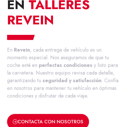
EN
TALLERES
REVEIN
En
Revein
, cada entrega de vehículo es un
momento especial. Nos aseguramos de que tu
coche esté en
perfectas condiciones
y listo para
la carretera. Nuestro equipo revisa cada detalle,
garantizando tu
seguridad y satisfacción
. Confía
en nosotros para mantener tu vehículo en óptimas
condiciones y disfrutar de cada viaje.
CONTACTA CON NOSOTROS