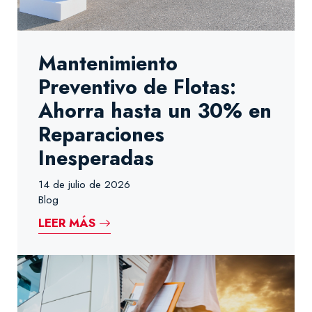
Mantenimiento
Preventivo de Flotas:
Ahorra hasta un 30% en
Reparaciones
Inesperadas
14 de julio de 2026
Blog
LEER MÁS