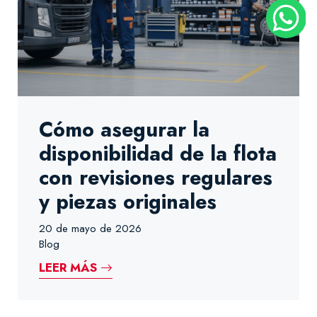
Cómo asegurar la
disponibilidad de la flota
con revisiones regulares
y piezas originales
20 de mayo de 2026
Blog
LEER MÁS