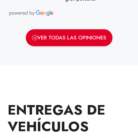
VER TODAS LAS OPINIONES
ENTREGAS DE
VEHÍCULOS