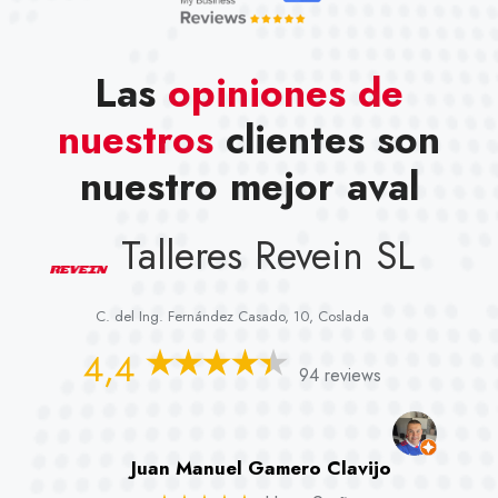
Las
opiniones de
nuestros
clientes son
nuestro mejor aval
Talleres Revein SL
C. del Ing. Fernández Casado, 10, Coslada
4,4
94 reviews
Juan Manuel Gamero Clavijo