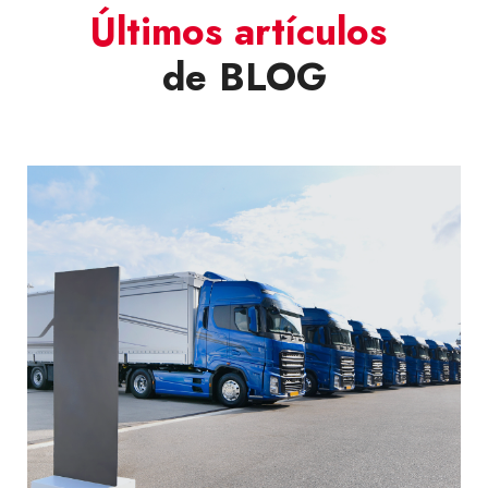
Últimos artículos
de BLOG