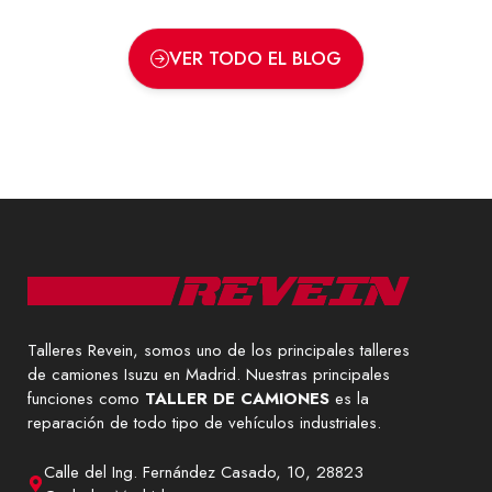
VER TODO EL BLOG
Talleres Revein, somos uno de los principales talleres
de camiones Isuzu en Madrid. Nuestras principales
funciones como
TALLER DE CAMIONES
es la
reparación de todo tipo de vehículos industriales.
Calle del Ing. Fernández Casado, 10, 28823