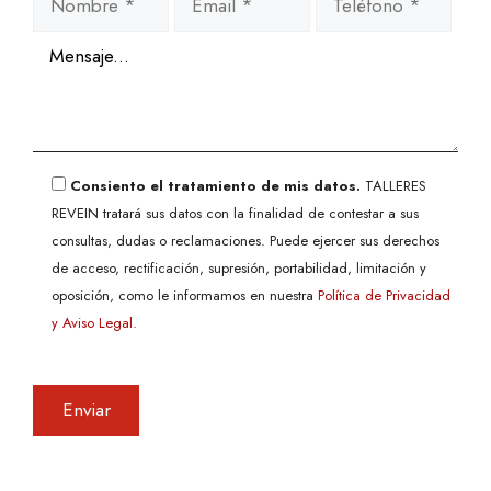
Consiento el tratamiento de mis datos.
TALLERES
REVEIN tratará sus datos con la finalidad de contestar a sus
consultas, dudas o reclamaciones. Puede ejercer sus derechos
de acceso, rectificación, supresión, portabilidad, limitación y
oposición, como le informamos en nuestra
Política de Privacidad
y Aviso Legal.