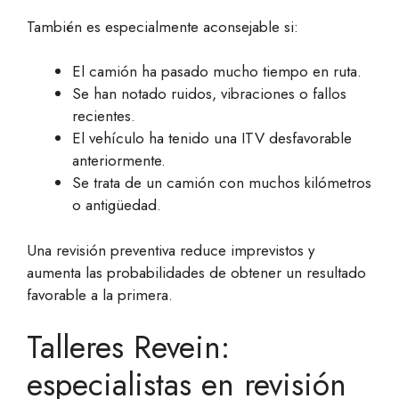
También es especialmente aconsejable si:
El camión ha pasado mucho tiempo en ruta.
Se han notado ruidos, vibraciones o fallos
recientes.
El vehículo ha tenido una ITV desfavorable
anteriormente.
Se trata de un camión con muchos kilómetros
o antigüedad.
Una revisión preventiva reduce imprevistos y
aumenta las probabilidades de obtener un resultado
favorable a la primera.
Talleres Revein:
especialistas en revisión