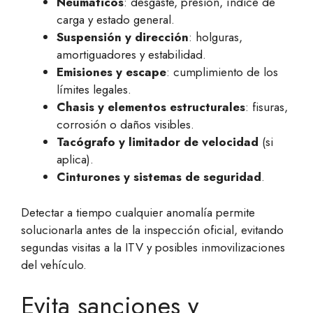
Neumáticos
: desgaste, presión, índice de
carga y estado general.
Suspensión y dirección
: holguras,
amortiguadores y estabilidad.
Emisiones y escape
: cumplimiento de los
límites legales.
Chasis y elementos estructurales
: fisuras,
corrosión o daños visibles.
Tacógrafo y limitador de velocidad
(si
aplica).
Cinturones y sistemas de seguridad
.
Detectar a tiempo cualquier anomalía permite
solucionarla antes de la inspección oficial, evitando
segundas visitas a la ITV y posibles inmovilizaciones
del vehículo.
Evita sanciones y