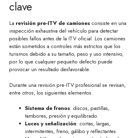
clave
La
revisión pre-ITV de camiones
consiste en una
inspección exhaustiva del vehículo para detectar
posibles fallos antes de la ITV oficial. Los camiones
están sometidos a controles más estrictos que los
turismos debido a su tamaño, peso y uso intensivo,
por lo que cualquier pequeño defecto puede
provocar un resultado desfavorable.
Durante una revisión pre-ITV profesional se revisan,
entre otros, los siguientes elementos:
Sistema de frenos
: discos, pastillas,
tambores, presión y equilibrado.
Luces y señalización
: cortas, largas,
intermitentes, freno, gálibo y reflectantes.