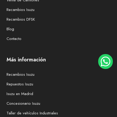
Venta de Camiones
Recambios Isuzu
Recambios DFSK
Blog
Contacto
Más información
Recambios Isuzu
Repuestos Isuzu
Isuzu en Madrid
Concesionario Isuzu
Taller de vehículos Industriales