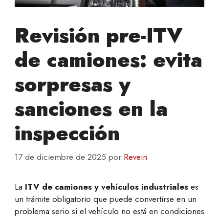
Revisión pre-ITV
de camiones: evita
sorpresas y
sanciones en la
inspección
17 de diciembre de 2025
por
Revein
La
ITV de camiones y vehículos industriales
es
un trámite obligatorio que puede convertirse en un
problema serio si el vehículo no está en condiciones