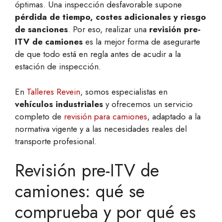
óptimas. Una inspección desfavorable supone
pérdida de tiempo, costes adicionales y riesgo
de sanciones
. Por eso, realizar una
revisión pre-
ITV de camiones
es la mejor forma de asegurarte
de que todo está en regla antes de acudir a la
estación de inspección.
En
Talleres Revein
, somos especialistas en
vehículos industriales
y ofrecemos un servicio
completo de
revisión para camiones
, adaptado a la
normativa vigente y a las necesidades reales del
transporte profesional.
Revisión pre-ITV de
camiones: qué se
comprueba y por qué es