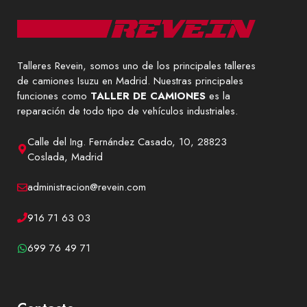
Talleres Revein, somos uno de los principales talleres
de camiones Isuzu en Madrid. Nuestras principales
funciones como
TALLER DE CAMIONES
es la
reparación de todo tipo de vehículos industriales.
Calle del Ing. Fernández Casado, 10, 28823
Coslada, Madrid
administracion@revein.com
916 71 63 03
699 76 49 71