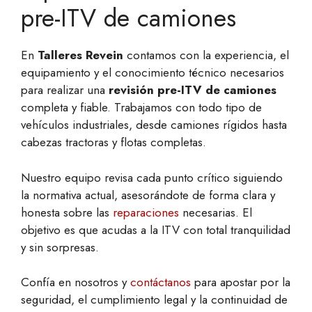
pre-ITV de camiones
En
Talleres Revein
contamos con la experiencia, el
equipamiento y el conocimiento técnico necesarios
para realizar una
revisión pre-ITV de camiones
completa y fiable. Trabajamos con todo tipo de
vehículos industriales, desde camiones rígidos hasta
cabezas tractoras y flotas completas.
Nuestro equipo revisa cada punto crítico siguiendo
la normativa actual, asesorándote de forma clara y
honesta sobre las
reparaciones
necesarias. El
objetivo es que acudas a la ITV con total tranquilidad
y sin sorpresas.
Confía en nosotros y
contáctanos
para apostar por la
seguridad, el cumplimiento legal y la continuidad de