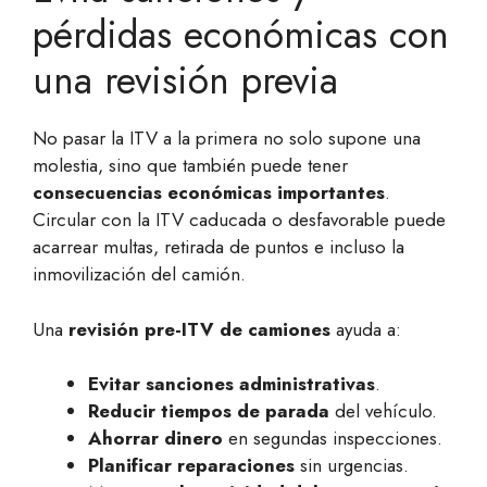
pérdidas económicas con
una revisión previa
No pasar la ITV a la primera no solo supone una
molestia, sino que también puede tener
consecuencias económicas importantes
.
Circular con la ITV caducada o desfavorable puede
acarrear multas, retirada de puntos e incluso la
inmovilización del camión.
Una
revisión pre-ITV de camiones
ayuda a:
Evitar sanciones administrativas
.
Reducir tiempos de parada
del vehículo.
Ahorrar dinero
en segundas inspecciones.
Planificar reparaciones
sin urgencias.