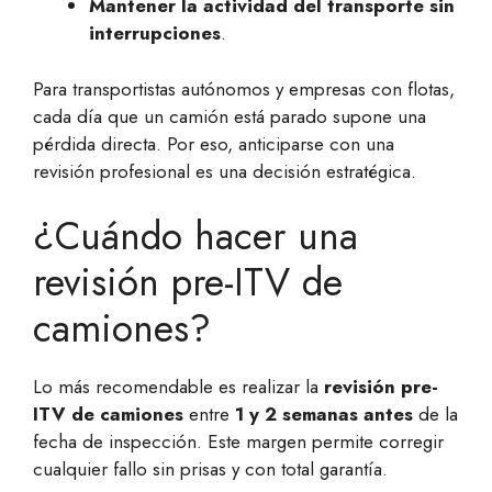
Mantener la actividad del transporte sin
interrupciones
.
Para transportistas autónomos y empresas con flotas,
cada día que un camión está parado supone una
pérdida directa. Por eso, anticiparse con una
revisión profesional es una decisión estratégica.
¿Cuándo hacer una
revisión pre-ITV de
camiones?
Lo más recomendable es realizar la
revisión pre-
ITV de camiones
entre
1 y 2 semanas antes
de la
fecha de inspección. Este margen permite corregir
cualquier fallo sin prisas y con total garantía.