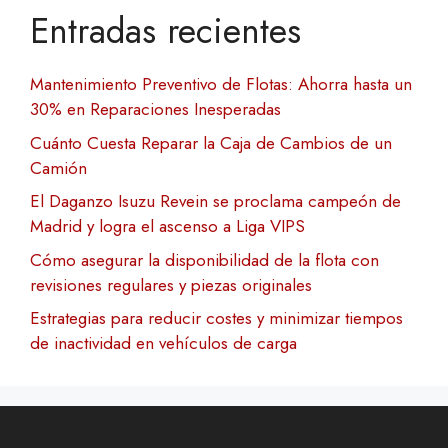
Entradas recientes
Mantenimiento Preventivo de Flotas: Ahorra hasta un
30% en Reparaciones Inesperadas
Cuánto Cuesta Reparar la Caja de Cambios de un
Camión
El Daganzo Isuzu Revein se proclama campeón de
Madrid y logra el ascenso a Liga VIPS
Cómo asegurar la disponibilidad de la flota con
revisiones regulares y piezas originales
Estrategias para reducir costes y minimizar tiempos
de inactividad en vehículos de carga