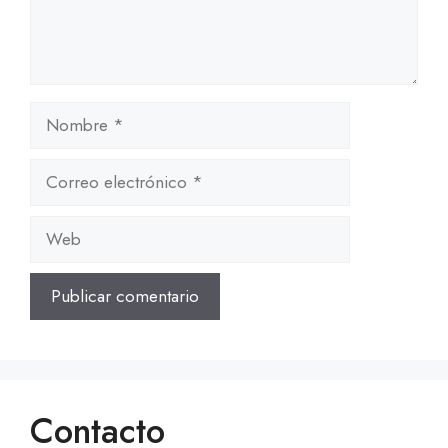
Nombre
Correo
electrónico
Web
Contacto