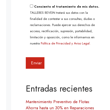
Consiento el tratamiento de mis datos.
TALLERES REVEIN tratará sus datos con la
finalidad de contestar a sus consultas, dudas o
reclamaciones. Puede ejercer sus derechos de
acceso, rectificación, supresión, portabilidad,
limitación y oposición, como le informamos en
nuestra
Política de Privacidad y Aviso Legal.
Entradas recientes
Mantenimiento Preventivo de Flotas:
Ahorra hasta un 30% en Reparaciones