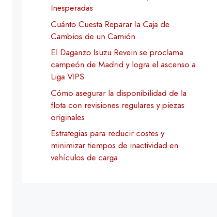
Inesperadas
Cuánto Cuesta Reparar la Caja de
Cambios de un Camión
El Daganzo Isuzu Revein se proclama
campeón de Madrid y logra el ascenso a
Liga VIPS
Cómo asegurar la disponibilidad de la
flota con revisiones regulares y piezas
originales
Estrategias para reducir costes y
minimizar tiempos de inactividad en
vehículos de carga