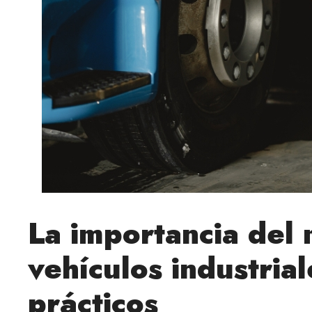
La importancia del
vehículos industria
prácticos