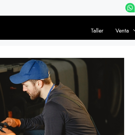
Taller
Venta