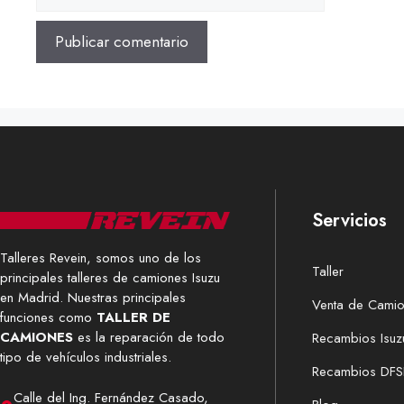
Servicios
Talleres Revein, somos uno de los
Taller
principales talleres de camiones Isuzu
en Madrid. Nuestras principales
Venta de Cami
funciones como
TALLER DE
CAMIONES
es la reparación de todo
Recambios Isuz
tipo de vehículos industriales.
Recambios DFS
Calle del Ing. Fernández Casado,