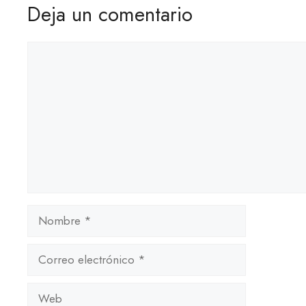
Deja un comentario
Comentario
Nombre
Correo
electrónico
Web