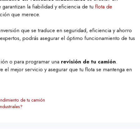
garantizan la fiabilidad y eficiencia de tu
flota de
nción que merece.
nversión que se traduce en seguridad, eficiencia y ahorro
 expertos, podrás asegurar el óptimo funcionamiento de tus
ción o para programar una
revisión de tu camión
.
e el mejor servicio y asegurar que tu flota se mantenga en
rendimiento de tu camión
ndustriales?