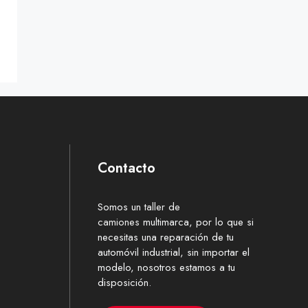
Contacto
Somos un
taller de
camiones
multimarca, por lo que si
necesitas una reparación de tu
automóvil industrial, sin importar el
modelo, nosotros estamos a tu
disposición.