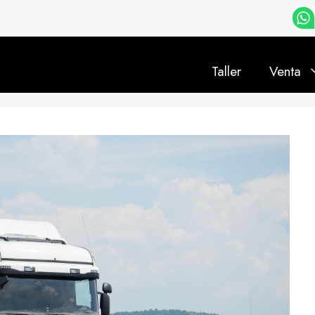
Taller
Venta