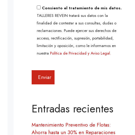
Consiento el tratamiento de mis datos.
TALLERES REVEIN tratará sus datos con la
finalidad de contestar a sus consultas, dudas o
reclamaciones. Puede ejercer sus derechos de
acceso, rectificación, supresión, portabilidad,
limitación y oposición, como le informamos en
nuestra
Política de Privacidad y Aviso Legal.
Entradas recientes
Mantenimiento Preventivo de Flotas:
Ahorra hasta un 30% en Reparaciones