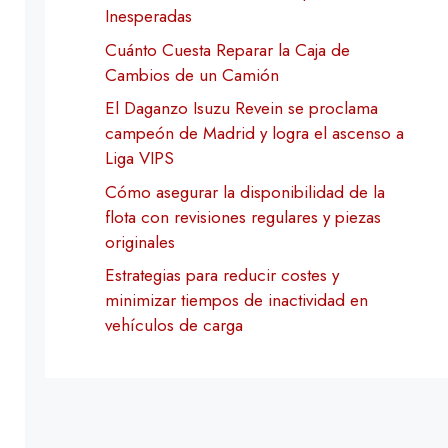
Inesperadas
Cuánto Cuesta Reparar la Caja de
Cambios de un Camión
El Daganzo Isuzu Revein se proclama
campeón de Madrid y logra el ascenso a
Liga VIPS
Cómo asegurar la disponibilidad de la
flota con revisiones regulares y piezas
originales
Estrategias para reducir costes y
minimizar tiempos de inactividad en
vehículos de carga