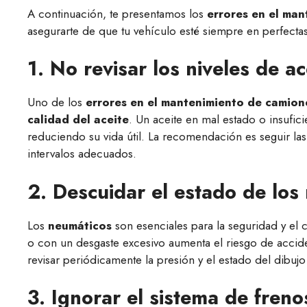
A continuación, te presentamos los
errores en el ma
asegurarte de que tu vehículo esté siempre en perfecta
1. No revisar los niveles de a
Uno de los
errores en el mantenimiento de camion
calidad del aceite
. Un aceite en mal estado o insufi
reduciendo su vida útil. La recomendación es seguir las 
intervalos adecuados.
2. Descuidar el estado de los
Los
neumáticos
son esenciales para la seguridad y el
o con un desgaste excesivo aumenta el riesgo de acciden
revisar periódicamente la presión y el estado del dibuj
3. Ignorar el sistema de freno