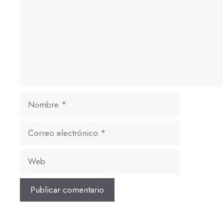
Nombre
Correo
electrónico
Web