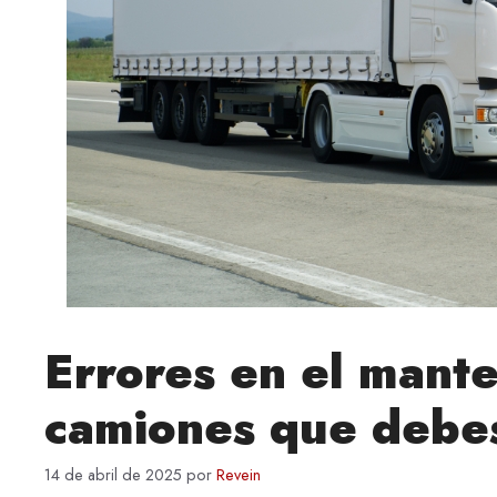
Errores en el mant
camiones que debes
14 de abril de 2025
por
Revein