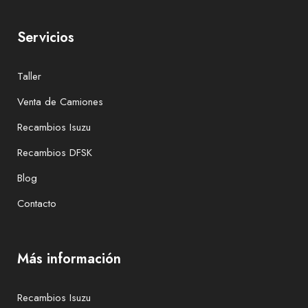
Servicios
Taller
Venta de Camiones
Recambios Isuzu
Recambios DFSK
Blog
Contacto
Más información
Recambios Isuzu