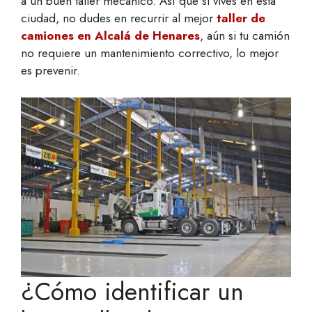
a un buen taller mecánico. Así que si vives en esta
ciudad, no dudes en recurrir al mejor
taller de
camiones en Alcalá de Henares
, aún si tu camión
no requiere un mantenimiento correctivo, lo mejor
es prevenir.
¿Cómo identificar un