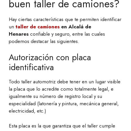
buen taller de camiones?
Hay ciertas características que te permiten identificar
un
taller de camiones
en Alcalá de
Henares
confiable y seguro, entre las cuales
podemos destacar las siguientes.
Autorización con placa
identificativa
Todo taller automotriz debe tener en un lugar visible
la placa que lo acredite como totalmente legal, e
igualmente su número de registro local y su
especialidad (latonería y pintura, mecánica general,
electricidad, etc.)
Esta placa es la que garantiza que el taller cumple