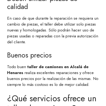
calidad
En caso de que durante la reparación se requiera un
cambio de piezas, el taller debe utilizar solo piezas
nuevas y homologadas. Sólo podrán hacer uso de
piezas usadas o reparadas con la previa autorización
del cliente.
Buenos precios
Todo buen
taller de camiones en Alcalá de
Henares
realiza excelentes reparaciones y ofrece
buenos precios por la realización de las mismas. No
siempre lo más costoso es lo de mejor calidad.
¿Qué servicios ofrece un