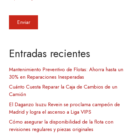
Entradas recientes
Mantenimiento Preventivo de Flotas: Ahorra hasta un
30% en Reparaciones Inesperadas
Cuánto Cuesta Reparar la Caja de Cambios de un
Camión
El Daganzo Isuzu Revein se proclama campeón de
Madrid y logra el ascenso a Liga VIPS
Cómo asegurar la disponibilidad de la flota con
revisiones regulares y piezas originales