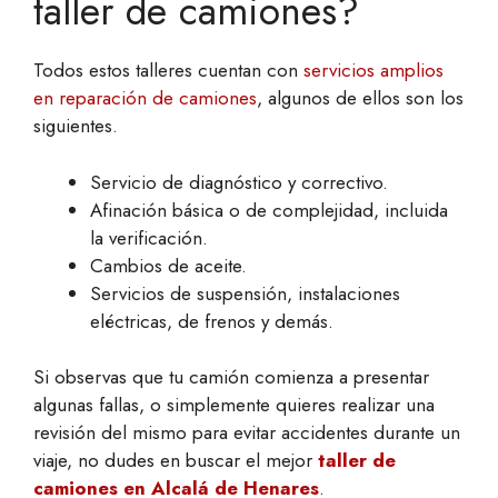
taller de camiones?
Todos estos talleres cuentan con
servicios amplios
en reparación de camiones
, algunos de ellos son los
siguientes.
Servicio de diagnóstico y correctivo.
Afinación básica o de complejidad, incluida
la verificación.
Cambios de aceite.
Servicios de suspensión, instalaciones
eléctricas, de frenos y demás.
Si observas que tu camión comienza a presentar
algunas fallas, o simplemente quieres realizar una
revisión del mismo para evitar accidentes durante un
viaje, no dudes en buscar el mejor
taller de
camiones en Alcalá de Henares
.