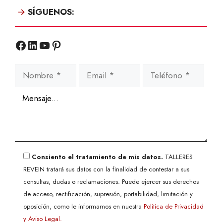
SÍGUENOS:
Facebook
LinkedIn
YouTube
Pinterest
Consiento el tratamiento de mis datos.
TALLERES
REVEIN tratará sus datos con la finalidad de contestar a sus
consultas, dudas o reclamaciones. Puede ejercer sus derechos
de acceso, rectificación, supresión, portabilidad, limitación y
oposición, como le informamos en nuestra
Política de Privacidad
y Aviso Legal.