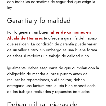
con todas las normativas de seguridad que exige la
ley.
Garantía y formalidad
Por lo general, un buen
taller de camiones
en
Alcalá de Henares
te ofrecerá garantía del trabajo
que realicen. La condición de garantía puede variar
de un taller a otro, sin embargo es una buena forma
de saber si recibirás un trabajo de calidad o no.
Igualmente, debes asegurarte de que cumplan con la
obligación de mandar el presupuesto antes de
realizar las reparaciones, y al finalizar, deben
entregarte una factura con la lista bien especificada
de los trabajos realizados y repuestos instalados.
Deben utilizar piezas de