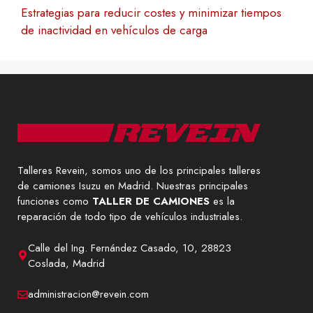
Estrategias para reducir costes y minimizar tiempos
de inactividad en vehículos de carga
Talleres Revein, somos uno de los principales talleres
de camiones Isuzu en Madrid. Nuestras principales
funciones como
TALLER DE CAMIONES
es la
reparación de todo tipo de vehículos industriales.
Calle del Ing. Fernández Casado, 10, 28823
Coslada, Madrid
administracion@revein.com