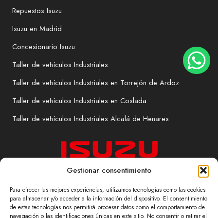
Repuestos Isuzu
Isuzu en Madrid
Concesionario Isuzu
Taller de vehículos Industriales
Taller de vehículos Industriales en Torrejón de Ardoz
Taller de vehículos Industriales en Coslada
Taller de vehículos Industriales Alcalá de Henares
Gestionar consentimiento
Para ofrecer las mejores experiencias, utilizamos tecnologías como las cookies
para almacenar y/o acceder a la información del dispositivo. El consentimiento
de estas tecnologías nos permitirá procesar datos como el comportamiento de
navegación o las identificaciones únicas en este sitio. No consentir o retirar el